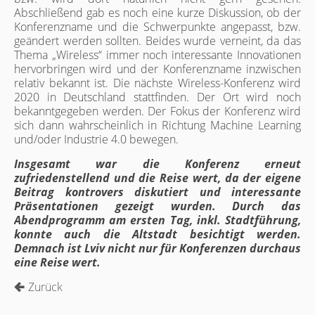
Abschließend gab es noch eine kurze Diskussion, ob der
Konferenzname und die Schwerpunkte angepasst, bzw.
geändert werden sollten. Beides wurde verneint, da das
Thema „Wireless“ immer noch interessante Innovationen
hervorbringen wird und der Konferenzname inzwischen
relativ bekannt ist. Die nächste Wireless-Konferenz wird
2020 in Deutschland stattfinden. Der Ort wird noch
bekanntgegeben werden. Der Fokus der Konferenz wird
sich dann wahrscheinlich in Richtung Machine Learning
und/oder Industrie 4.0 bewegen.
Insgesamt war die Konferenz erneut
zufriedenstellend und die Reise wert, da der eigene
Beitrag kontrovers diskutiert und interessante
Präsentationen gezeigt wurden. Durch das
Abendprogramm am ersten Tag, inkl. Stadtführung,
konnte auch die Altstadt besichtigt werden.
Demnach ist Lviv nicht nur für Konferenzen durchaus
eine Reise wert.
Zurück