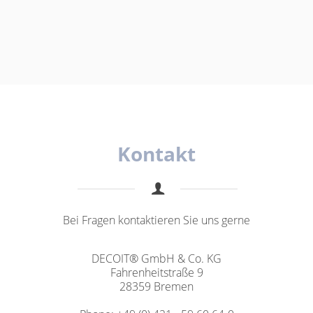
Kontakt
Bei Fragen kontaktieren Sie uns gerne
DECOIT® GmbH & Co. KG
Fahrenheitstraße 9
28359 Bremen