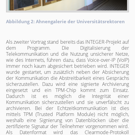
Abbildung 2: Ahnengalerie der Universitätsrektoren
Als zweiter Vortrag stand bereits das INTEGER-Projekt auf
dem Programm. Die Digitalisierung der
Telekommunikation und die Nutzung unsicherer Netze,
wie des Internets, führen dazu, dass Voice-over-IP (VoIP)
immer noch kaum abgesichert betrieben wird. INTEGER
wurde gestartet, um zusätzlich neben der Absicherung
der Kommunikation die Abstreitbarkeit eines Gesprächs
sicherzustellen. Dazu wird eine signierte Archivierung
eingesetzt und ein TPM-Chip kommt zum Einsatz.
Dadurch ist es möglich die Integrität einer
Kommunikation sicherzustellen und sie unverfälscht zu
archivieren. Bei der Echtzeitkommunikation ist dies
mittels TPM (Trusted Platform Module) nicht möglich,
weshalb eine Signierung von Datenblöcken über die
zertifizierte Signatur der Teilnehmer vorgenommen wird.
Als Datenformat wird das Clearmode-Protokoll