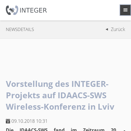
Zurück
NEWSDETAILS
Vorstellung des INTEGER-
Projekts auf IDAACS-SWS
Wireless-Konferenz in Lviv
09.10.2018 10:31
Die IDAACS-SWS fand im Zeitraum 20. -