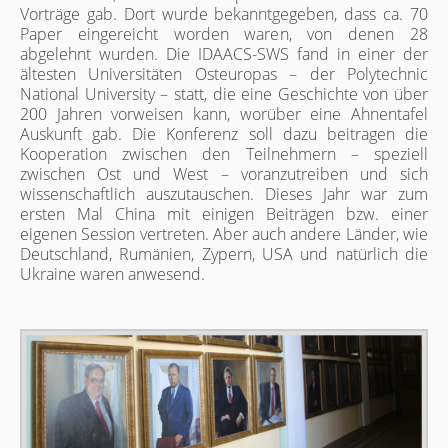
Vorträge gab. Dort wurde bekanntgegeben, dass ca. 70
Paper eingereicht worden waren, von denen 28
abgelehnt wurden. Die IDAACS-SWS fand in einer der
ältesten Universitäten Osteuropas – der Polytechnic
National University – statt, die eine Geschichte von über
200 Jahren vorweisen kann, worüber eine Ahnentafel
Auskunft gab. Die Konferenz soll dazu beitragen die
Kooperation zwischen den Teilnehmern – speziell
zwischen Ost und West – voranzutreiben und sich
wissenschaftlich auszutauschen. Dieses Jahr war zum
ersten Mal China mit einigen Beiträgen bzw. einer
eigenen Session vertreten. Aber auch andere Länder, wie
Deutschland, Rumänien, Zypern, USA und natürlich die
Ukraine waren anwesend.